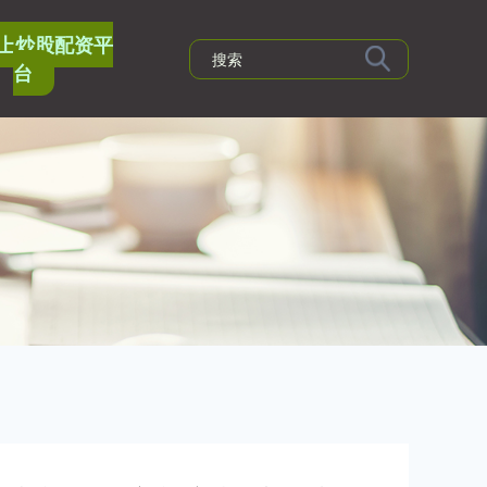
上炒股配资平
台