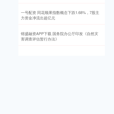
一号配资 同花顺果指数概念下跌1.68%，7股主
力资金净流出超亿元
镕盛融资APP下载 国务院办公厅印发《自然灾
害调查评估暂行办法》