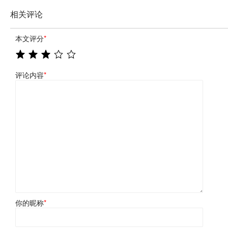
相关评论
本文评分
*
评论内容
*
你的昵称
*