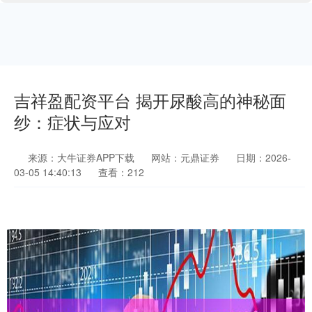
吉祥盈配资平台 揭开尿酸高的神秘面
纱：症状与应对
来源：大牛证券APP下载
网站：元鼎证券
日期：2026-
03-05 14:40:13
查看：212