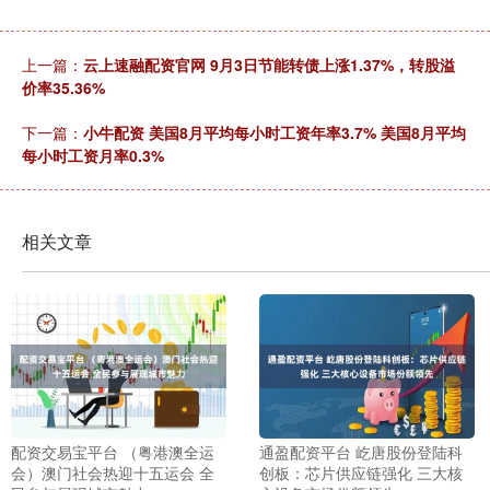
上一篇：
云上速融配资官网 9月3日节能转债上涨1.37%，转股溢
价率35.36%
下一篇：
小牛配资 美国8月平均每小时工资年率3.7% 美国8月平均
每小时工资月率0.3%
相关文章
配资交易宝平台 （粤港澳全运
通盈配资平台 屹唐股份登陆科
会）澳门社会热迎十五运会 全
创板：芯片供应链强化 三大核