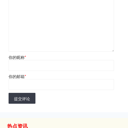
你的昵称
*
你的邮箱
*
提交评论
热点资讯