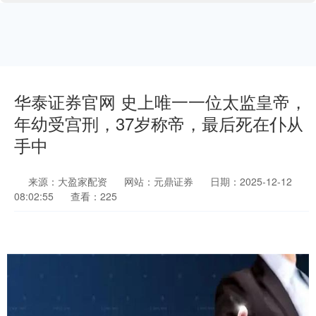
华泰证券官网 史上唯一一位太监皇帝，
年幼受宫刑，37岁称帝，最后死在仆从
手中
来源：大盈家配资
网站：元鼎证券
日期：2025-12-12
08:02:55
查看：225