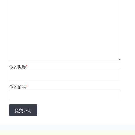
你的昵称
*
你的邮箱
*
提交评论