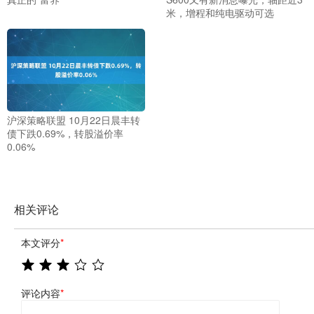
米，增程和纯电驱动可选
沪深策略联盟 10月22日晨丰转
债下跌0.69%，转股溢价率
0.06%
相关评论
本文评分
*
评论内容
*